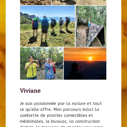
Viviane
Je suis passionnée par la nature et tout
ce qu'elle offre. Mon parcours inclut la
cueillette de plantes comestibles et
médicinales, le bivouac, la construction