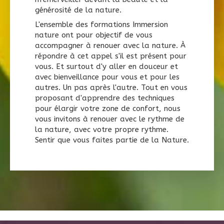
générosité de la nature.
L'ensemble des formations Immersion
nature ont pour objectif de vous
accompagner à renouer avec la nature. À
répondre à cet appel s'il est présent pour
vous. Et surtout d'y aller en douceur et
avec bienveillance pour vous et pour les
autres. Un pas après l'autre. Tout en vous
proposant d'apprendre des techniques
pour élargir votre zone de confort, nous
vous invitons à renouer avec le rythme de
la nature, avec votre propre rythme.
Sentir que vous faites partie de la Nature.