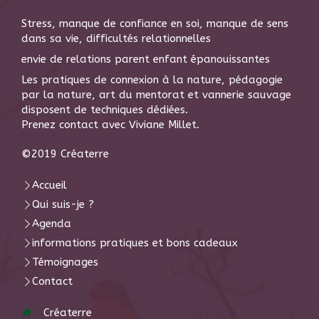
Stress, manque de confiance en soi, manque de sens
dans sa vie, difficultés relationnelles
envie de relations parent enfant épanouissantes
Les pratiques de connexion à la nature, pédagogie
par la nature, art du mentorat et vannerie sauvage
disposent de techniques dédiées.
Prenez contact avec Viviane Millet.
©2019 Créaterre
Accueil
Qui suis-je ?
Agenda
informations pratiques et bons cadeaux
Témoignages
Contact
Créaterre