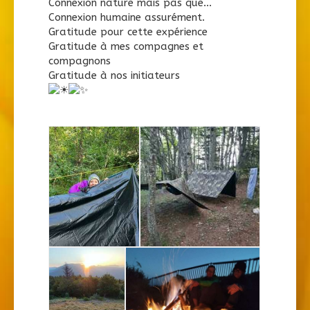
Connexion nature mais pas que...
Connexion humaine assurément.
Gratitude pour cette expérience
Gratitude à mes compagnes et
compagnons
Gratitude à nos initiateurs