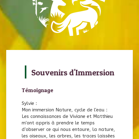
Souvenirs d'Immersion
Témoignage
Sylvie :
Mon immersion Nature, cycle de l'eau :
Les connaissances de Viviane et Matthieu
m'ont appris à prendre le temps
d'observer ce qui nous entoure, la nature,
les oiseaux, les arbres, les traces laissées