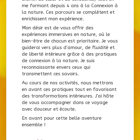
me formant depuis 4 ans à la Connexion à
la nature. Ces parcours se complètent et
enrichissent mon expérience.
Mon désir est de vous offrir des
expériences immersives en nature, où le
bien-être de chacun est prioritaire. Je vous
guiderai vers plus d'amour, de fluidité et
de liberté intérieure grâce à des pratiques
de connexion à la nature. Je suis
reconnaissante envers ceux qui
transmettent ces savoirs.
Au cours de nos activités, nous mettrons
en avant ces pratiques tout en favorisant
des transformations intérieures. J'ai hâte
de vous accompagner dans ce voyage
avec douceur et écoute.
En avant pour cette belle aventure
ensemble !