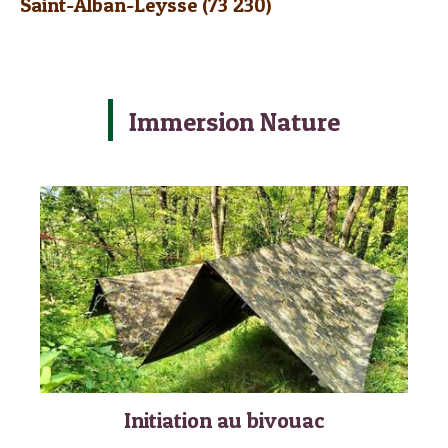
Saint-Alban-Leysse (73 230)
Immersion Nature
Initiation au bivouac