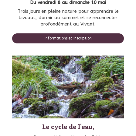
Du vendredi 8 au dimanche 10 mai
Trois jours en pleine nature pour apprendre le
bivouac, dormir au sommet et se reconnecter
profondément au Vivant.
Informations et inscription
Le cycle de l'eau,