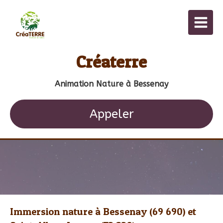
Créaterre
Animation Nature à Bessenay
Appeler
Immersion nature à Bessenay (69 690) et