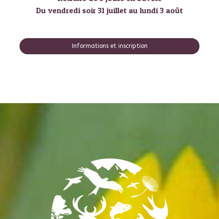
Du vendredi soir 31 juillet au lundi 3 août
Informations et inscription