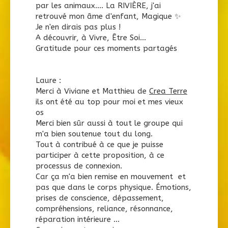
par les animaux.... La RIVIÈRE, j'ai
retrouvé mon âme d'enfant, Magique ✨️
Je n'en dirais pas plus !
A découvrir, à Vivre, Être Soi...
Gratitude pour ces moments partagés
Laure :
Merci à Viviane et Matthieu de
Crea Terre
ils ont été au top pour moi et mes vieux
os
Merci bien sûr aussi à tout le groupe qui
m'a bien soutenue tout du long.
Tout à contribué à ce que je puisse
participer à cette proposition, à ce
processus de connexion.
Car ça m'a bien remise en mouvement
et
pas que dans le corps physique. Émotions,
prises de conscience, dépassement,
compréhensions, reliance, résonnance,
réparation intérieure ...